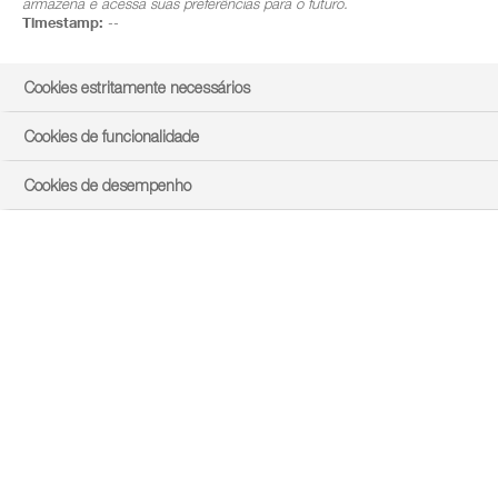
armazena e acessa suas preferências para o futuro.
Timestamp:
--
Cookies estritamente necessários
Cookies de funcionalidade
Cookies de desempenho