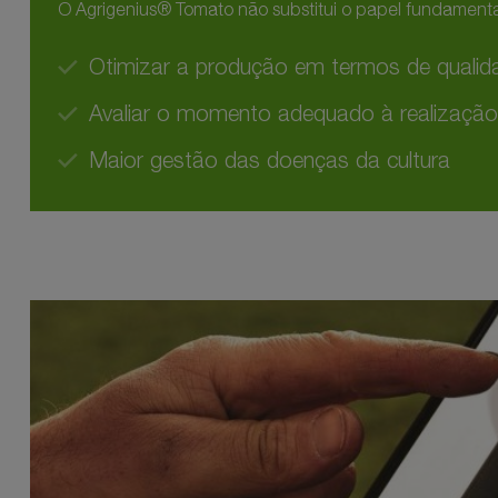
O Agrigenius® Tomato não substitui o papel fundamental
Otimizar a produção em termos de qualid
Avaliar o momento adequado à realização
Maior gestão das doenças da cultura