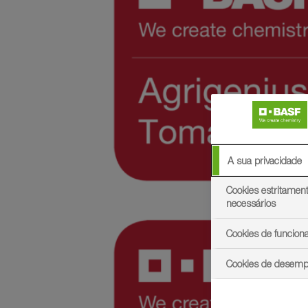
A sua privacidade
Cookies estritamen
necessários
Cookies de funcion
Cookies de desem