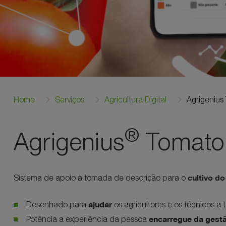
Home
Serviços
Agricultura Digital
Agrigenius
®
Agrigenius
Tomato
cultivo d
Sistema de apoio à tomada de descrição para o
ajudar
Desenhado para
os agricultores e os técnicos 
encarregue da gestã
Potência a experiência da pessoa