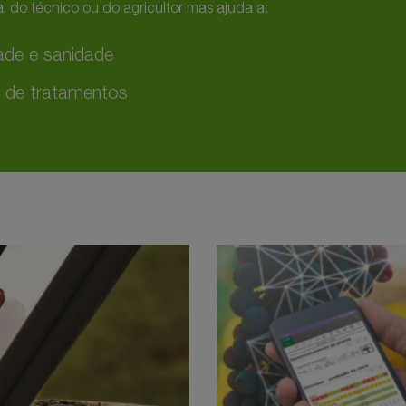
 do técnico ou do agricultor mas ajuda a:
ade e sanidade
 de tratamentos