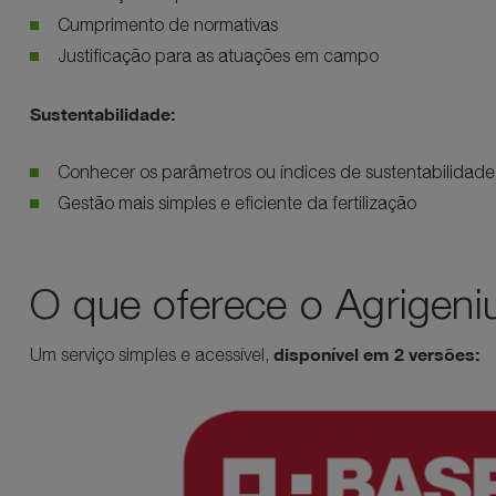
Cumprimento de normativas
Justificação para as atuações em campo
Sustentabilidade:
Conhecer os parâmetros ou índices de sustentabilidade
Gestão mais simples e eficiente da fertilização
O que oferece o Agrigeni
disponível em 2 versões:
Um serviço simples e acessível,