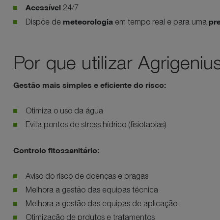
Acessível
24/7
meteorologia
pr
Dispõe de
em tempo real e para uma
Por que utilizar Agrigeniu
Gestão mais simples e eficiente do risco:
Otimiza o uso da água
Evita pontos de stress hídrico (fisiotapias)
Controlo fitossanitário:
Aviso do risco de doenças e pragas
Melhora a gestão das equipas técnica
Melhora a gestão das equipas de aplicação
Otimização de prdutos e tratamentos