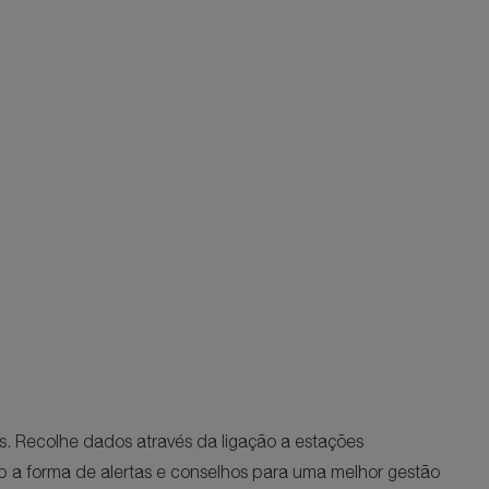
 Recolhe dados através da ligação a estações
b a forma de alertas e conselhos para uma melhor gestão