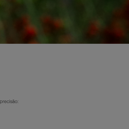
 precisão: