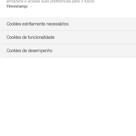
armazena e acessa suas preferências para o futuro.
Timestamp:
--
Cookies estritamente necessários
Cookies de funcionalidade
Cookies de desempenho