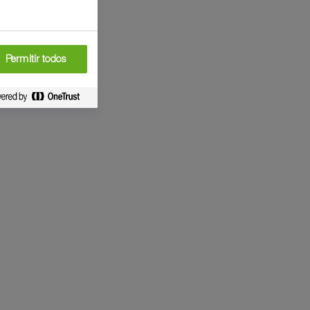
Permitir todos