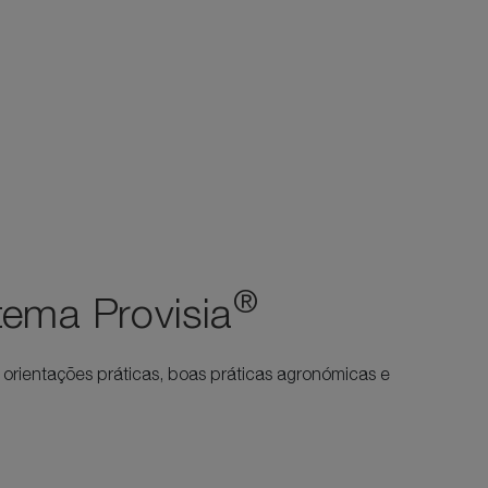
®
tema Provisia
 orientações práticas, boas práticas agronómicas e