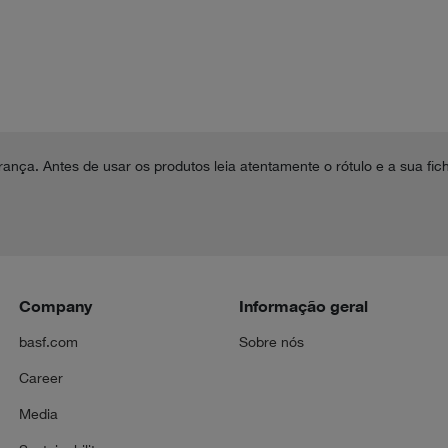
ança. Antes de usar os produtos leia atentamente o rótulo e a sua fic
Company
Informação geral
basf.com
Sobre nós
Career
Media